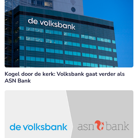
Kogel door de kerk: Volksbank gaat verder als
ASN Bank