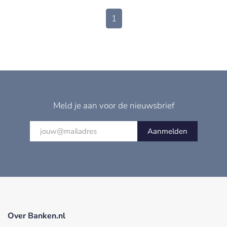
1
Meld je aan voor de nieuwsbrief
Aanmelden
Over Banken.nl