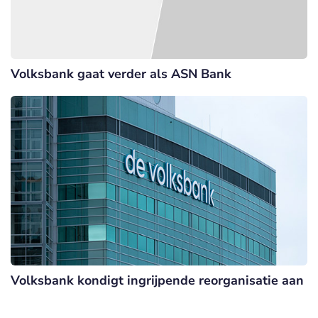
Volksbank gaat verder als ASN Bank
Volksbank kondigt ingrijpende reorganisatie aan