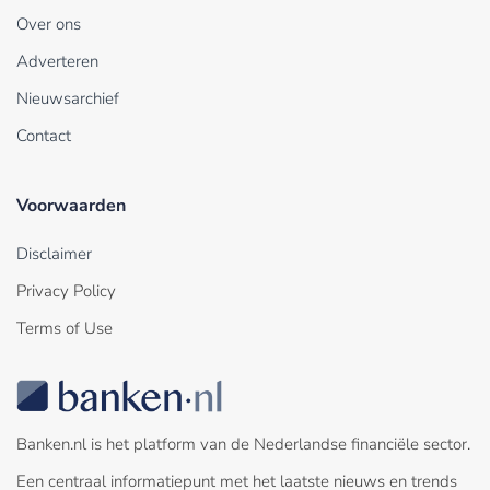
Over ons
Adverteren
Nieuwsarchief
Contact
Voorwaarden
Disclaimer
Privacy Policy
Terms of Use
Banken.nl is het platform van de Nederlandse financiële sector.
Een centraal informatiepunt met het laatste nieuws en trends