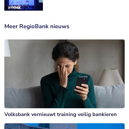
Meer RegioBank nieuws
Volksbank vernieuwt training veilig bankieren