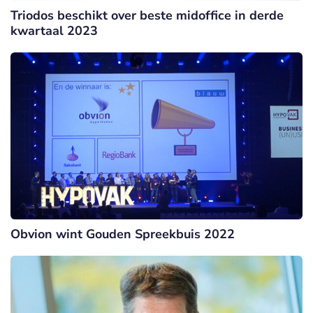
Triodos beschikt over beste midoffice in derde
kwartaal 2023
Obvion wint Gouden Spreekbuis 2022