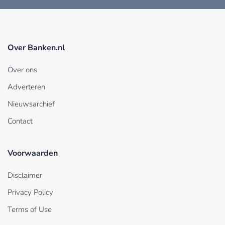
Over Banken.nl
Over ons
Adverteren
Nieuwsarchief
Contact
Voorwaarden
Disclaimer
Privacy Policy
Terms of Use