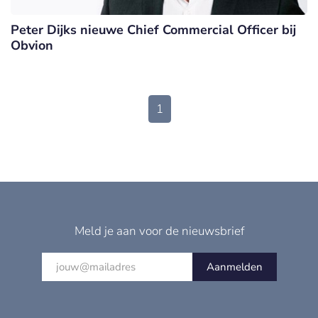
Peter Dijks nieuwe Chief Commercial Officer bij
Obvion
1
Meld je aan voor de nieuwsbrief
Aanmelden