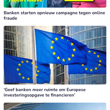
Banken starten opnieuw campagne tegen online
fraude
‘Geef banken meer ruimte om Europese
investeringsopgave te financieren’