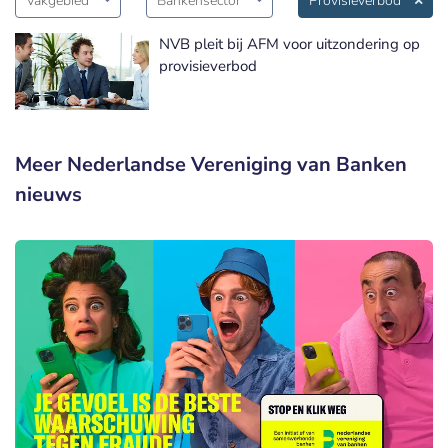
Vakgebied
Bankensector
Provisieverbod
NVB pleit bij AFM voor uitzondering op
provisieverbod
Meer Nederlandse Vereniging van Banken
nieuws