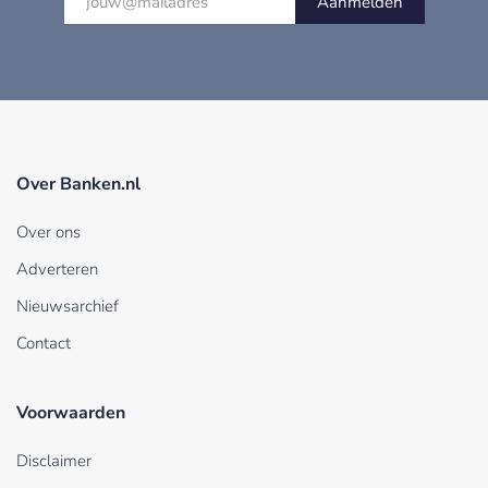
Aanmelden
Over Banken.nl
Over ons
Adverteren
Nieuwsarchief
Contact
Voorwaarden
Disclaimer