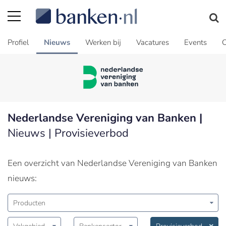
Profiel
Nieuws
Werken bij
Vacatures
Events
C
Nederlandse Vereniging van Banken |
Nieuws | Provisieverbod
Een overzicht van Nederlandse Vereniging van Banken
nieuws:
Producten