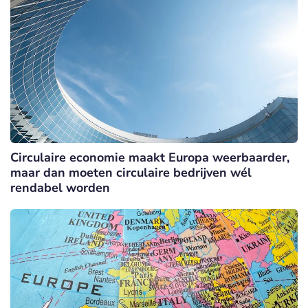
Circulaire economie maakt Europa weerbaarder,
maar dan moeten circulaire bedrijven wél
rendabel worden