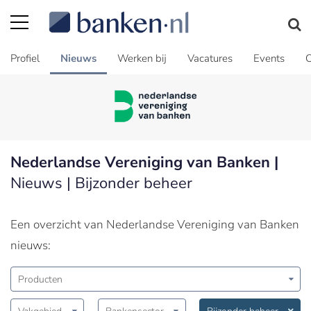
Profiel
Nieuws
Werken bij
Vacatures
Events
C
Nederlandse Vereniging van Banken |
Nieuws | Bijzonder beheer
Een overzicht van Nederlandse Vereniging van Banken
nieuws:
Producten