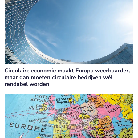
Circulaire economie maakt Europa weerbaarder,
maar dan moeten circulaire bedrijven wél
rendabel worden