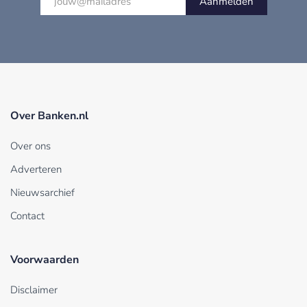
Aanmelden
Over Banken.nl
Over ons
Adverteren
Nieuwsarchief
Contact
Voorwaarden
Disclaimer