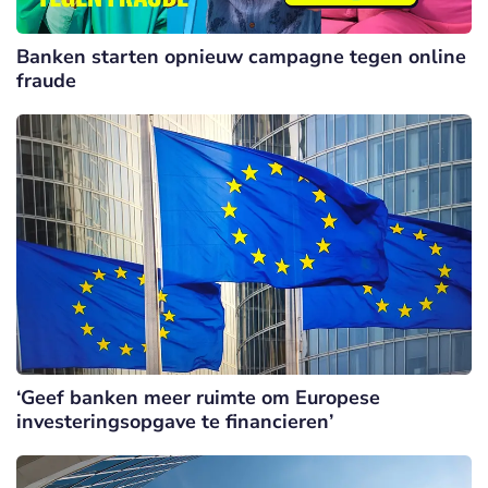
Banken starten opnieuw campagne tegen online
fraude
‘Geef banken meer ruimte om Europese
investeringsopgave te financieren’