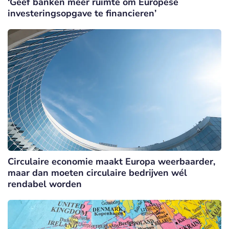
‘Geef banken meer ruimte om Europese
investeringsopgave te financieren’
Circulaire economie maakt Europa weerbaarder,
maar dan moeten circulaire bedrijven wél
rendabel worden