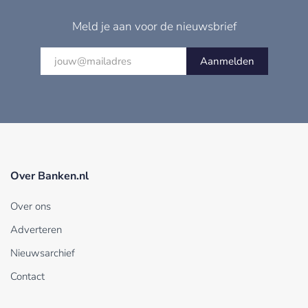
Meld je aan voor de nieuwsbrief
Aanmelden
Over Banken.nl
Over ons
Adverteren
Nieuwsarchief
Contact