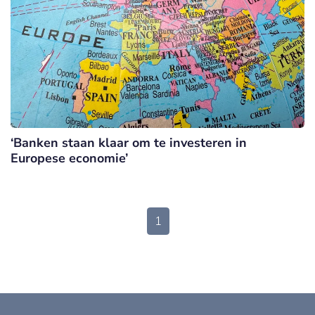
‘Banken staan klaar om te investeren in
Europese economie’
1