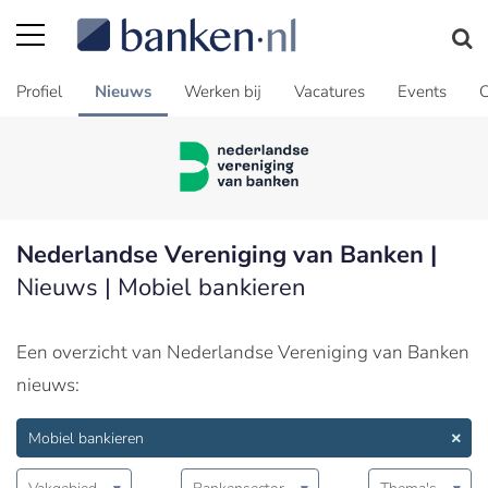
Profiel
Nieuws
Werken bij
Vacatures
Events
C
Nederlandse Vereniging van Banken |
Nieuws | Mobiel bankieren
Een overzicht van Nederlandse Vereniging van Banken
nieuws:
Mobiel bankieren