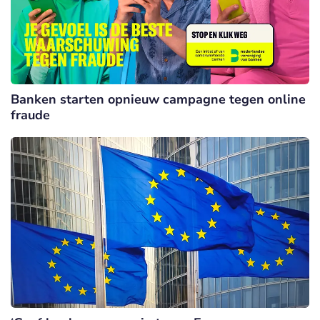
Banken starten opnieuw campagne tegen online
fraude