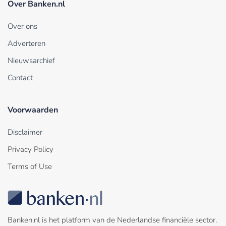
Over Banken.nl
Over ons
Adverteren
Nieuwsarchief
Contact
Voorwaarden
Disclaimer
Privacy Policy
Terms of Use
Banken.nl is het platform van de Nederlandse financiële sector.