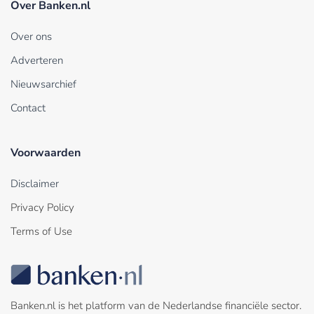
Over Banken.nl
Over ons
Adverteren
Nieuwsarchief
Contact
Voorwaarden
Disclaimer
Privacy Policy
Terms of Use
Banken.nl is het platform van de Nederlandse financiële sector.