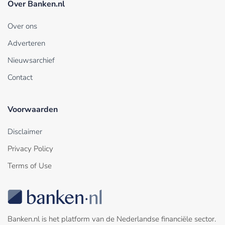
Over Banken.nl
Over ons
Adverteren
Nieuwsarchief
Contact
Voorwaarden
Disclaimer
Privacy Policy
Terms of Use
Banken.nl is het platform van de Nederlandse financiële sector.