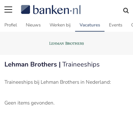
Profiel
Nieuws
Werken bij
Vacatures
Events
Lehman Brothers |
Traineeships
Traineeships bij Lehman Brothers in Nederland:
Geen items gevonden.