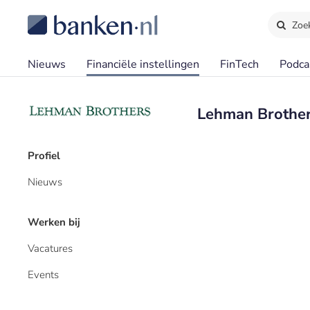
Zoe
Nieuws
Financiële instellingen
FinTech
Podca
Lehman Brother
Profiel
Nieuws
Werken bij
Vacatures
Events