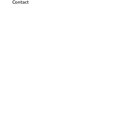
Contact