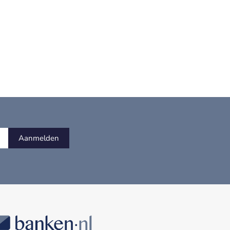
Aanmelden