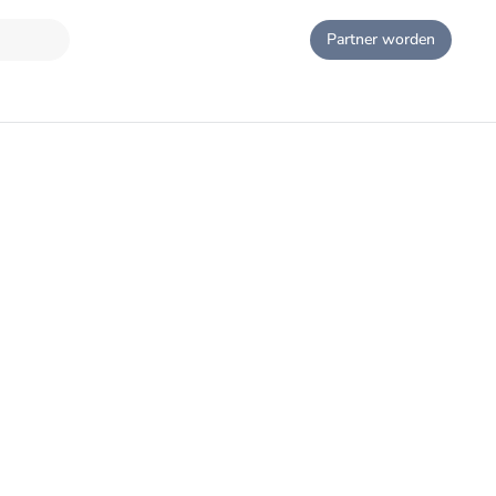
Partner worden