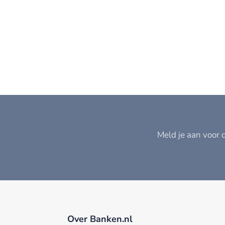
Meld je aan voor 
Over Banken.nl