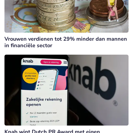
Vrouwen verdienen tot 29% minder dan mannen
in financiële sector
Knab wint Dutch PR Award met eigen