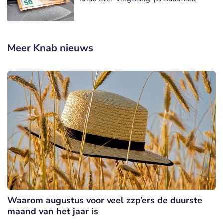
Meer Knab nieuws
Waarom augustus voor veel zzp’ers de duurste
maand van het jaar is