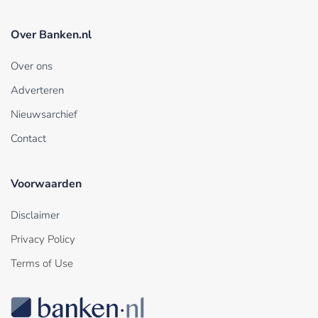
Over Banken.nl
Over ons
Adverteren
Nieuwsarchief
Contact
Voorwaarden
Disclaimer
Privacy Policy
Terms of Use