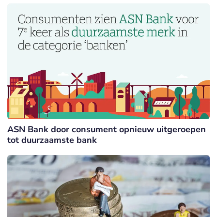
ASN Bank door consument opnieuw uitgeroepen
tot duurzaamste bank