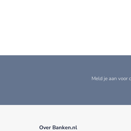
Meld je aan voor 
Over Banken.nl