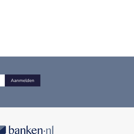
Aanmelden