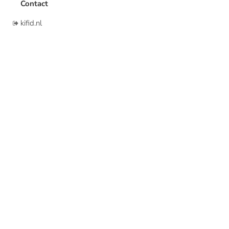
Contact
kifid.nl