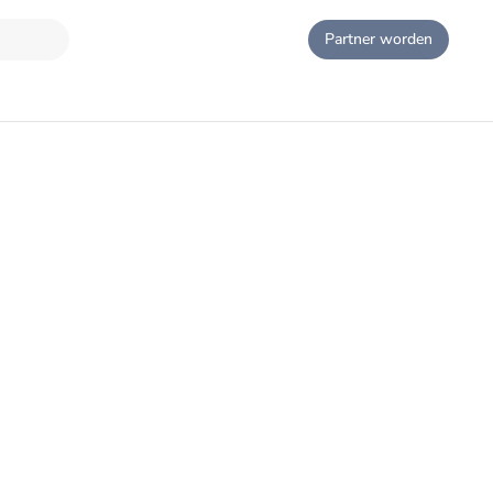
Partner worden