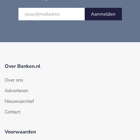
Aanmelden
Over Banken.nl
Over ons
Adverteren
Nieuwsarchief
Contact
Voorwaarden