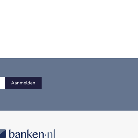
Aanmelden