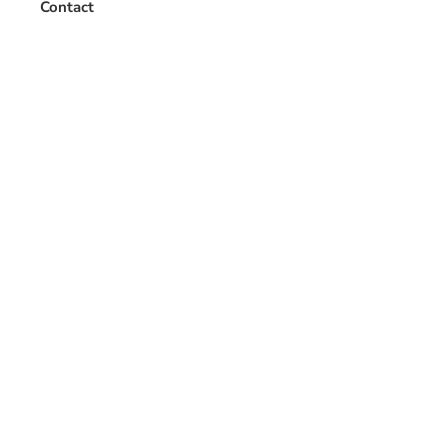
Contact