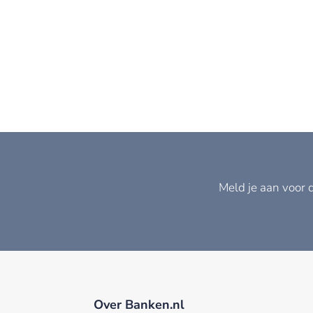
Meld je aan voor 
Over Banken.nl