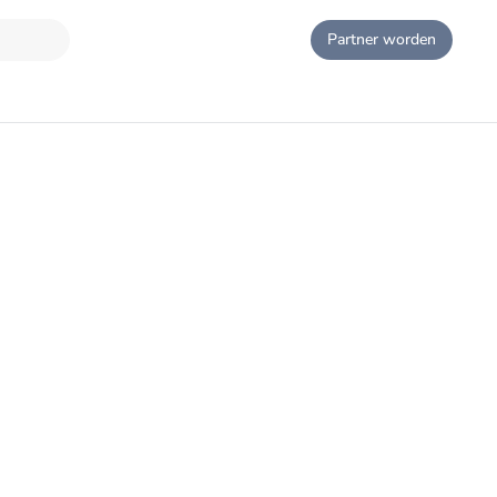
Partner worden