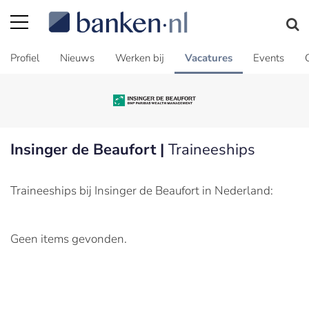
Profiel
Nieuws
Werken bij
Vacatures
Events
Insinger de Beaufort |
Traineeships
Traineeships bij Insinger de Beaufort in Nederland:
Geen items gevonden.