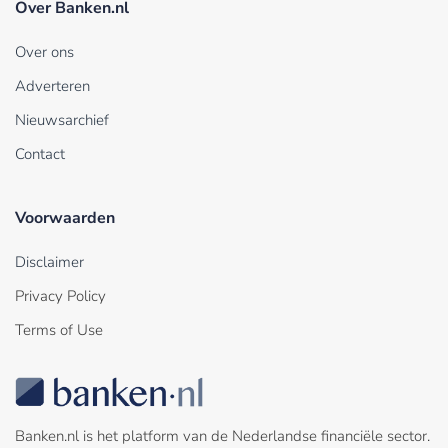
Over Banken.nl
Over ons
Adverteren
Nieuwsarchief
Contact
Voorwaarden
Disclaimer
Privacy Policy
Terms of Use
Banken.nl is het platform van de Nederlandse financiële sector.