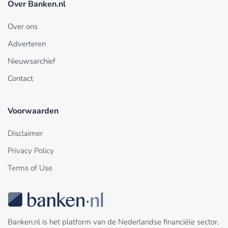
Over Banken.nl
Over ons
Adverteren
Nieuwsarchief
Contact
Voorwaarden
Disclaimer
Privacy Policy
Terms of Use
Banken.nl is het platform van de Nederlandse financiële sector.