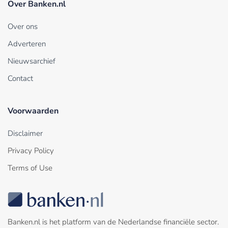
Over Banken.nl
Over ons
Adverteren
Nieuwsarchief
Contact
Voorwaarden
Disclaimer
Privacy Policy
Terms of Use
Banken.nl is het platform van de Nederlandse financiële sector.