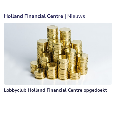
Holland Financial Centre |
Nieuws
Lobbyclub Holland Financial Centre opgedoekt