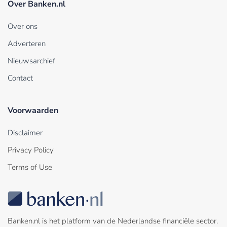
Over Banken.nl
Over ons
Adverteren
Nieuwsarchief
Contact
Voorwaarden
Disclaimer
Privacy Policy
Terms of Use
Banken.nl is het platform van de Nederlandse financiële sector.