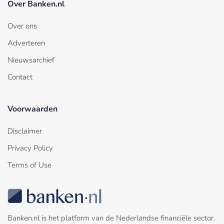
Over Banken.nl
Over ons
Adverteren
Nieuwsarchief
Contact
Voorwaarden
Disclaimer
Privacy Policy
Terms of Use
Banken.nl is het platform van de Nederlandse financiële sector.