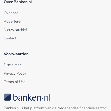
Over Banken.nl
Over ons
Adverteren
Nieuwsarchief
Contact
Voorwaarden
Disclaimer
Privacy Policy
Terms of Use
Banken.nl is het platform van de Nederlandse financiële sector.