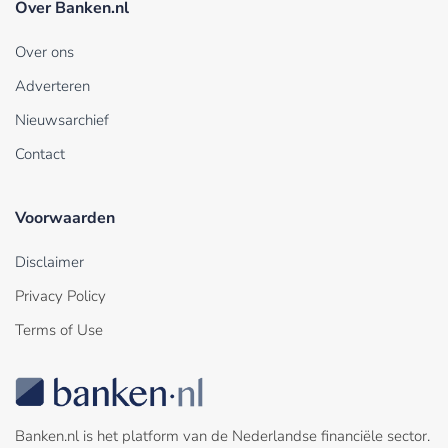
Over Banken.nl
Over ons
Adverteren
Nieuwsarchief
Contact
Voorwaarden
Disclaimer
Privacy Policy
Terms of Use
Banken.nl is het platform van de Nederlandse financiële sector.