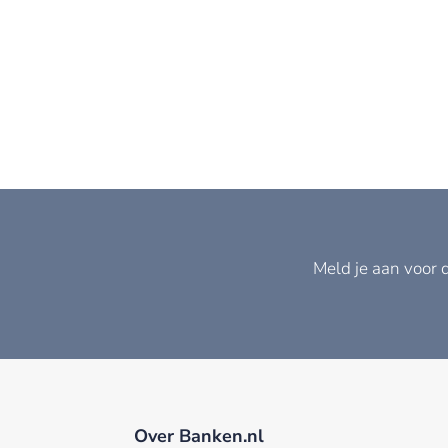
Meld je aan voor 
Over Banken.nl