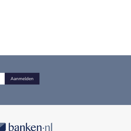
Aanmelden