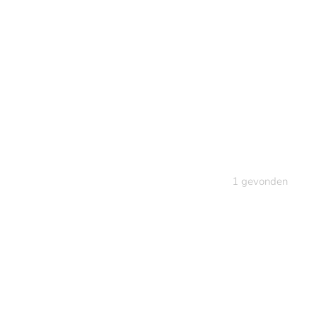
1
gevonden