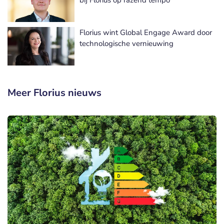
Florius wint Global Engage Award door
technologische vernieuwing
Meer Florius nieuws