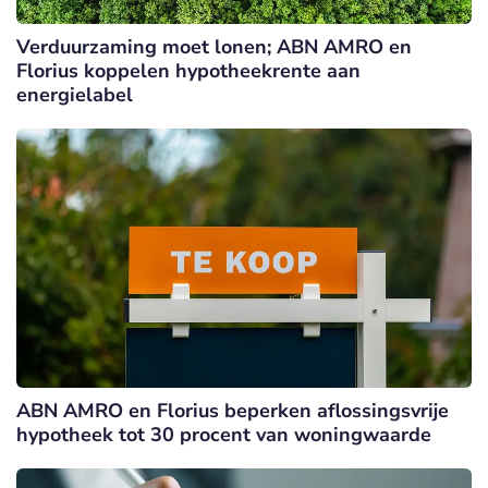
Verduurzaming moet lonen; ABN AMRO en
Florius koppelen hypotheekrente aan
energielabel
ABN AMRO en Florius beperken aflossingsvrije
hypotheek tot 30 procent van woningwaarde