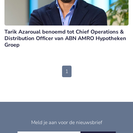
Tarik Azaroual benoemd tot Chief Operations &
Distribution Officer van ABN AMRO Hypotheken
Groep
1
Meld je aan voor de nieuwsbrief