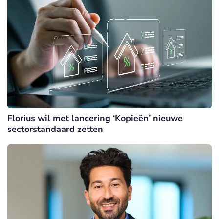
Florius wil met lancering ‘Kopieën’ nieuwe
sectorstandaard zetten