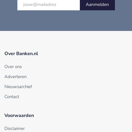
Aanmelden
Over Banken.nl
Over ons
Adverteren
Nieuwsarchief
Contact
Voorwaarden
Disclaimer