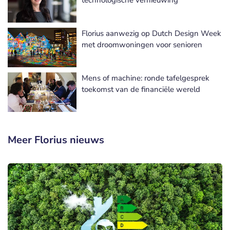
Florius aanwezig op Dutch Design Week
met droomwoningen voor senioren
Mens of machine: ronde tafelgesprek
toekomst van de financiële wereld
Meer Florius nieuws