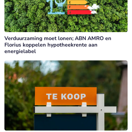
Verduurzaming moet lonen; ABN AMRO en
Florius koppelen hypotheekrente aan
energielabel