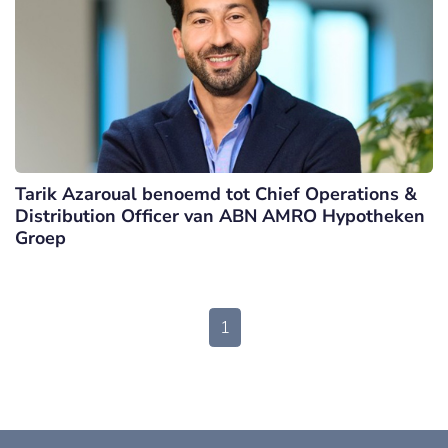
Tarik Azaroual benoemd tot Chief Operations &
Distribution Officer van ABN AMRO Hypotheken
Groep
1