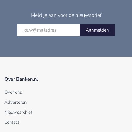
Meld je aan voor de nieuwsbrief
Aanmelden
Over Banken.nl
Over ons
Adverteren
Nieuwsarchief
Contact