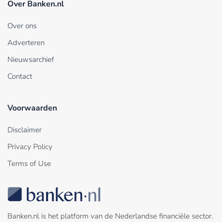
Over Banken.nl
Over ons
Adverteren
Nieuwsarchief
Contact
Voorwaarden
Disclaimer
Privacy Policy
Terms of Use
Banken.nl is het platform van de Nederlandse financiële sector.