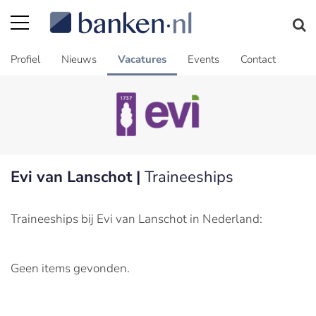
Profiel
Nieuws
Vacatures
Events
Contact
Evi van Lanschot |
Traineeships
Traineeships bij Evi van Lanschot in Nederland:
Geen items gevonden.