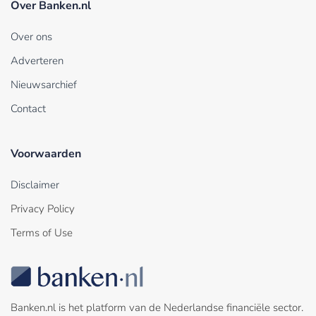
Over Banken.nl
Over ons
Adverteren
Nieuwsarchief
Contact
Voorwaarden
Disclaimer
Privacy Policy
Terms of Use
Banken.nl is het platform van de Nederlandse financiële sector.