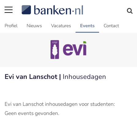
Profiel
Nieuws
Vacatures
Events
Contact
Evi van Lanschot |
Inhousedagen
Evi van Lanschot inhousedagen voor studenten:
Geen events gevonden.