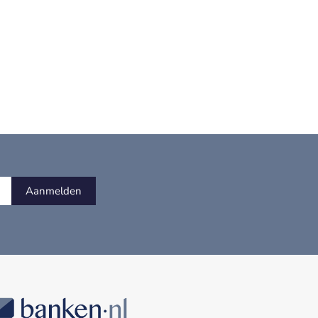
Aanmelden