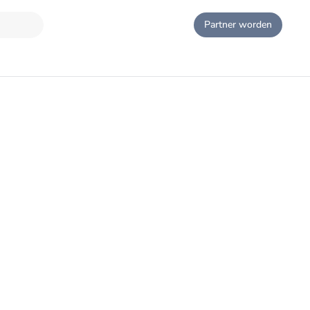
Partner worden