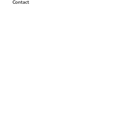
Contact