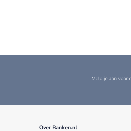
Meld je aan voor 
Over Banken.nl