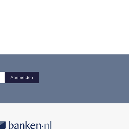
Aanmelden