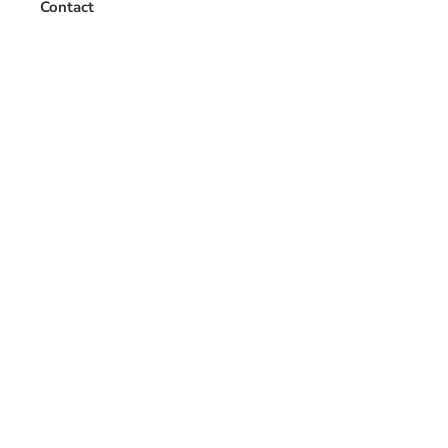
Contact