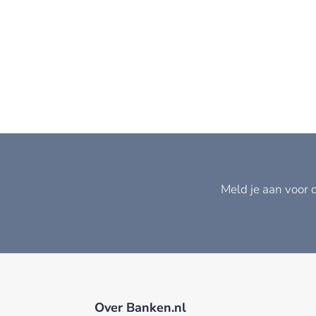
Meld je aan voor 
Over Banken.nl