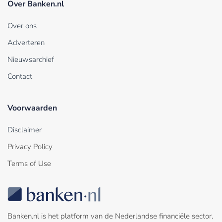
Over Banken.nl
Over ons
Adverteren
Nieuwsarchief
Contact
Voorwaarden
Disclaimer
Privacy Policy
Terms of Use
Banken.nl is het platform van de Nederlandse financiële sector.