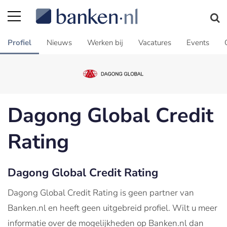
Profiel
Nieuws
Werken bij
Vacatures
Events
Dagong Global Credit
Rating
Dagong Global Credit Rating
Dagong Global Credit Rating is geen partner van
Banken.nl en heeft geen uitgebreid profiel. Wilt u meer
informatie over de mogelijkheden op Banken.nl dan