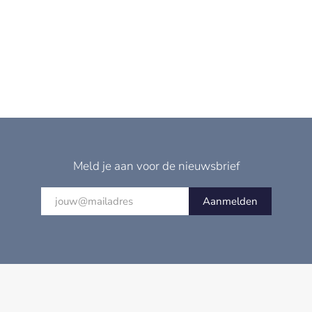
Meld je aan voor de nieuwsbrief
Aanmelden