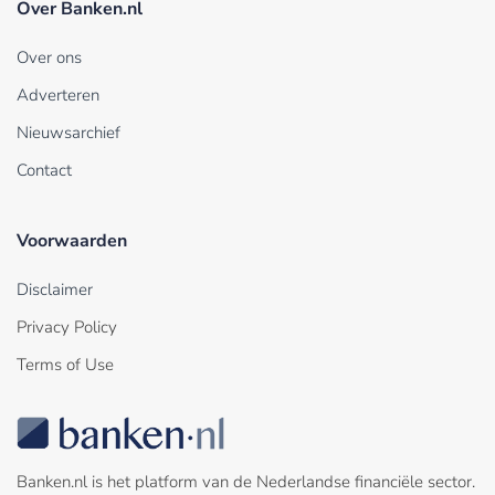
Over Banken.nl
Over ons
Adverteren
Nieuwsarchief
Contact
Voorwaarden
Disclaimer
Privacy Policy
Terms of Use
Banken.nl is het platform van de Nederlandse financiële sector.