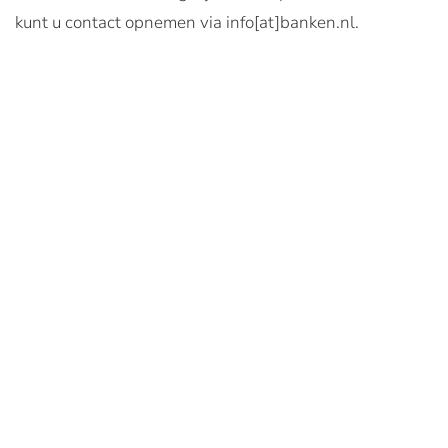
kunt u contact opnemen via info[at]banken.nl.