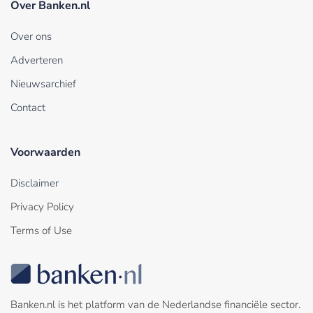
Over Banken.nl
Over ons
Adverteren
Nieuwsarchief
Contact
Voorwaarden
Disclaimer
Privacy Policy
Terms of Use
Banken.nl is het platform van de Nederlandse financiële sector.