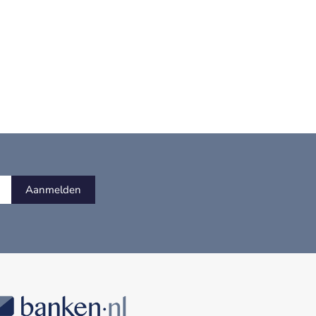
Aanmelden