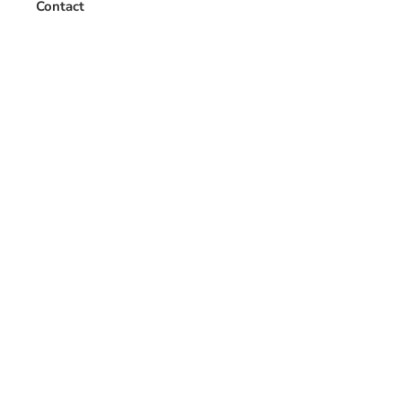
Contact