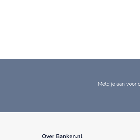
Meld je aan voor 
Over Banken.nl