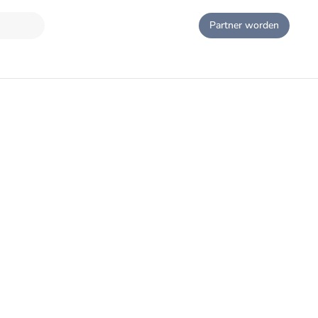
Partner worden