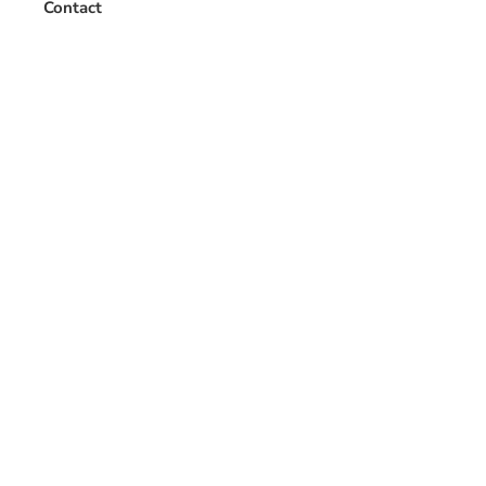
Contact