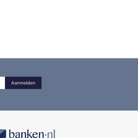
Aanmelden