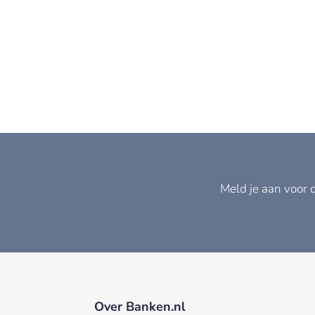
Meld je aan voor 
Over Banken.nl