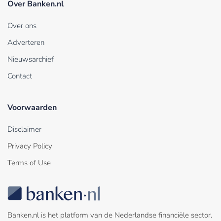
Over Banken.nl
Over ons
Adverteren
Nieuwsarchief
Contact
Voorwaarden
Disclaimer
Privacy Policy
Terms of Use
Banken.nl is het platform van de Nederlandse financiële sector.