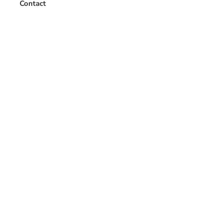
Contact