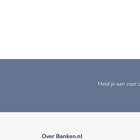
Meld je aan voor 
Over Banken.nl