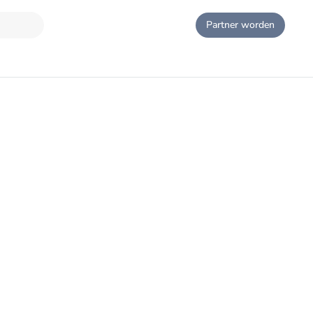
Partner worden