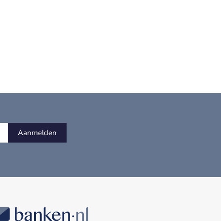
Aanmelden