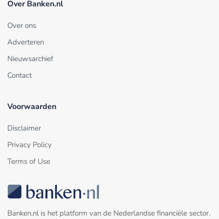
Over Banken.nl
Over ons
Adverteren
Nieuwsarchief
Contact
Voorwaarden
Disclaimer
Privacy Policy
Terms of Use
Banken.nl is het platform van de Nederlandse financiële sector.