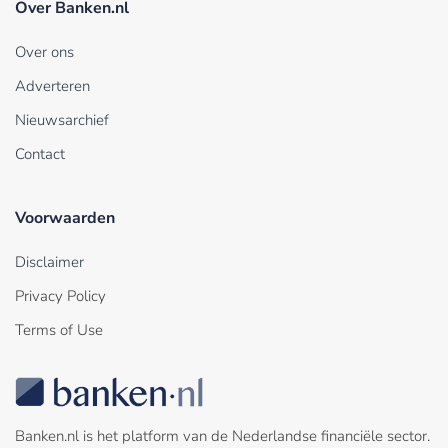
Over Banken.nl
Over ons
Adverteren
Nieuwsarchief
Contact
Voorwaarden
Disclaimer
Privacy Policy
Terms of Use
Banken.nl is het platform van de Nederlandse financiële sector.