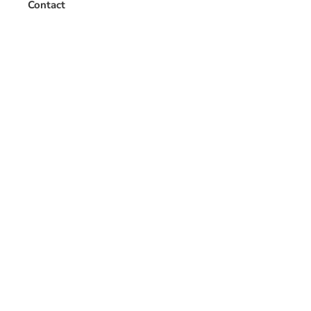
Contact