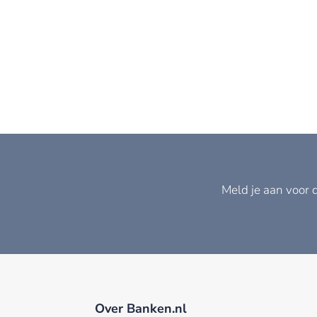
Meld je aan voor 
Over Banken.nl