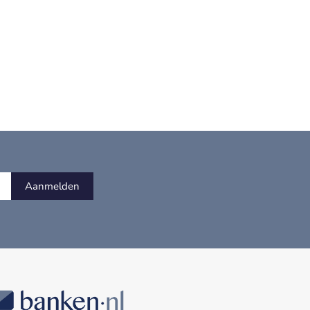
Aanmelden