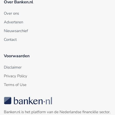
Over Banken.nl
Over ons
Adverteren
Nieuwsarchief
Contact
Voorwaarden
Disclaimer
Privacy Policy
Terms of Use
Banken.nl is het platform van de Nederlandse financiële sector.