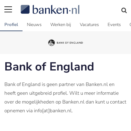
Profiel
Nieuws
Werken bij
Vacatures
Events
Bank of England
Bank of England is geen partner van Banken.nl en
heeft geen uitgebreid profiel. Wilt u meer informatie
over de mogelijkheden op Banken.nl dan kunt u contact
opnemen via info[at]banken.nl.