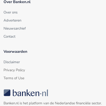
Over Banken.nl
Over ons
Adverteren
Nieuwsarchief
Contact
Voorwaarden
Disclaimer
Privacy Policy
Terms of Use
Banken.nl is het platform van de Nederlandse financiële sector.