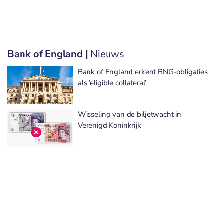
Bank of England |
Nieuws
Bank of England erkent BNG-obligaties
als ‘eligible collateral’
Wisseling van de biljetwacht in
Verenigd Koninkrijk