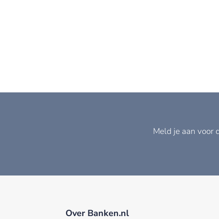
Meld je aan voor 
Over Banken.nl