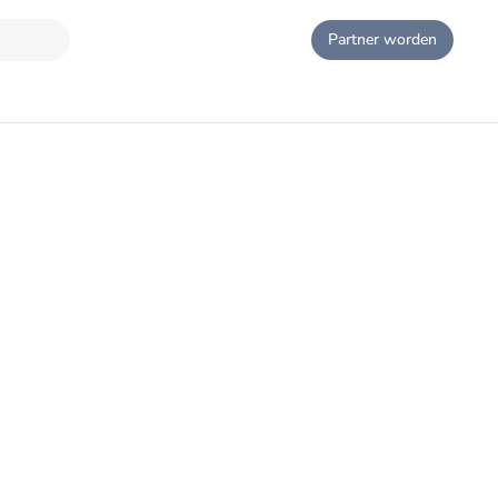
Partner worden