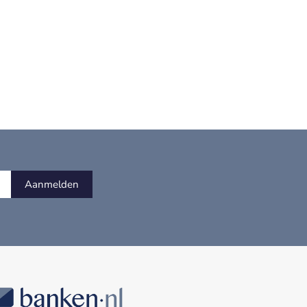
Aanmelden