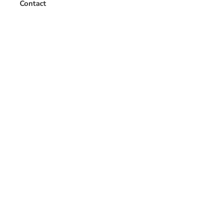
Contact