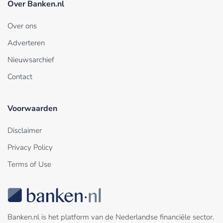
Over Banken.nl
Over ons
Adverteren
Nieuwsarchief
Contact
Voorwaarden
Disclaimer
Privacy Policy
Terms of Use
Banken.nl is het platform van de Nederlandse financiële sector.