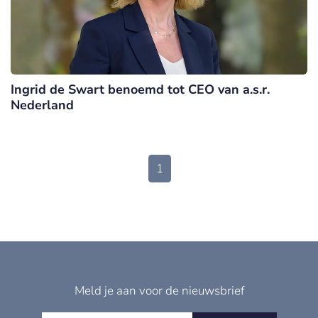
Ingrid de Swart benoemd tot CEO van a.s.r.
Nederland
1
Meld je aan voor de nieuwsbrief