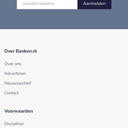
Aanmelden
Over Banken.nl
Over ons
Adverteren
Nieuwsarchief
Contact
Voorwaarden
Disclaimer