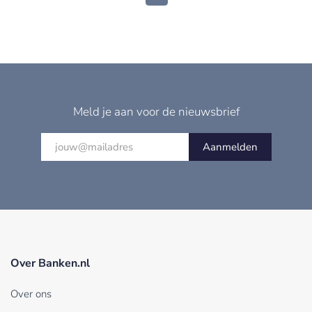
Meld je aan voor de nieuwsbrief
Aanmelden
Over Banken.nl
Over ons