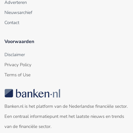
Adverteren
Nieuwsarchief
Contact
Voorwaarden
Disclaimer
Privacy Policy
Terms of Use
Banken.nl is het platform van de Nederlandse financiële sector.
Een centraal informatiepunt met het laatste nieuws en trends
van de financiële sector.