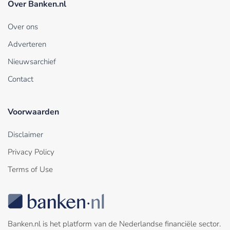
Over Banken.nl
Over ons
Adverteren
Nieuwsarchief
Contact
Voorwaarden
Disclaimer
Privacy Policy
Terms of Use
Banken.nl is het platform van de Nederlandse financiële sector.