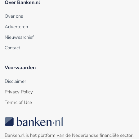
Over Banken.nl
Over ons
Adverteren
Nieuwsarchief
Contact
Voorwaarden
Disclaimer
Privacy Policy
Terms of Use
Banken.nl is het platform van de Nederlandse financiële sector.