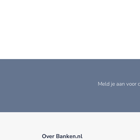
Meld je aan voor 
Over Banken.nl