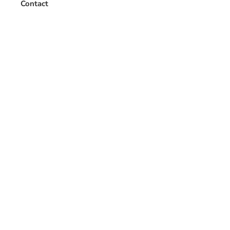
Contact