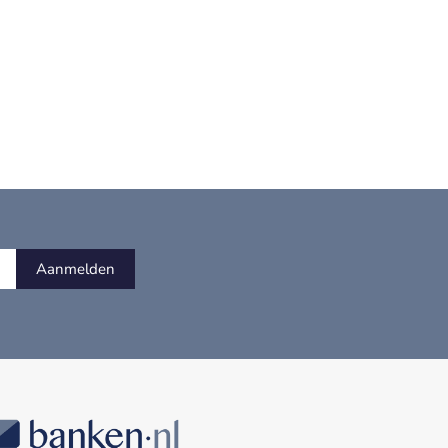
Aanmelden