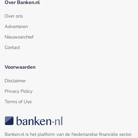
Over Banken.nl
Over ons
Adverteren
Nieuwsarchief
Contact
Voorwaarden
Disclaimer
Privacy Policy
Terms of Use
Banken.nl is het platform van de Nederlandse financiële sector.