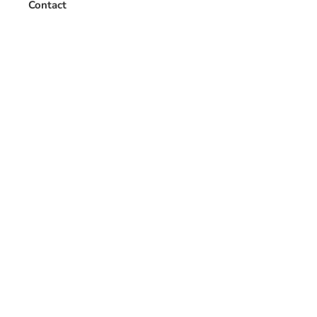
Contact