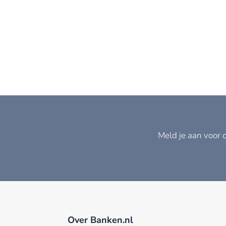
Meld je aan voor 
Over Banken.nl