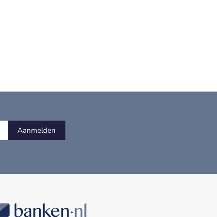
Aanmelden