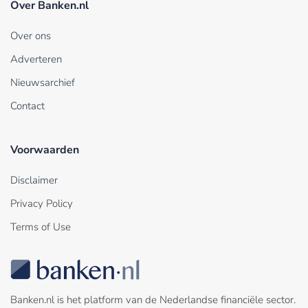
Over Banken.nl
Over ons
Adverteren
Nieuwsarchief
Contact
Voorwaarden
Disclaimer
Privacy Policy
Terms of Use
Banken.nl is het platform van de Nederlandse financiële sector.