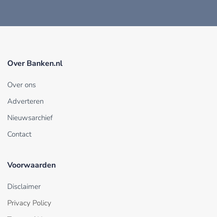
Over Banken.nl
Over ons
Adverteren
Nieuwsarchief
Contact
Voorwaarden
Disclaimer
Privacy Policy