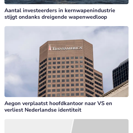
Aantal investeerders in kernwapenindustrie
stijgt ondanks dreigende wapenwedloop
Aegon verplaatst hoofdkantoor naar VS en
verliest Nederlandse identiteit