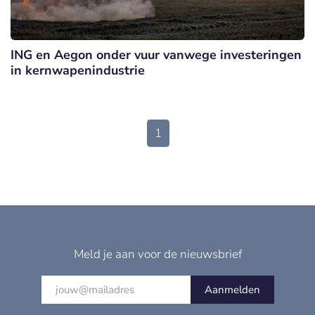
ING en Aegon onder vuur vanwege investeringen
in kernwapenindustrie
1
Meld je aan voor de nieuwsbrief
Aanmelden