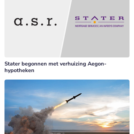
Stater begonnen met verhuizing Aegon-
hypotheken